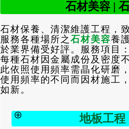
石材美容 | 
石材保養、清潔維護工程，
服務各種場所之
石材美容
養
於業界備受好評。服務項目
每種石材因金屬成份及密度
此依照使用頻率需晶化研磨
使用頻率的不同而因材施工
如新。
地板工程 