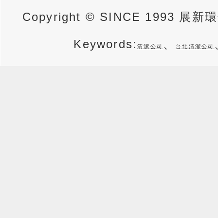
Copyright © SINCE 1993 展
Keywords:
、
清潔公司
台北清潔公司