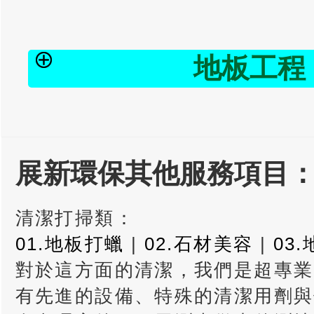
地板工程 
展新環保其他服務項目
清潔打掃類：
01.地板打蠟
|
02.石材美容
|
03
對於這方面的清潔，我們是超專業
有先進的設備、特殊的清潔用劑與