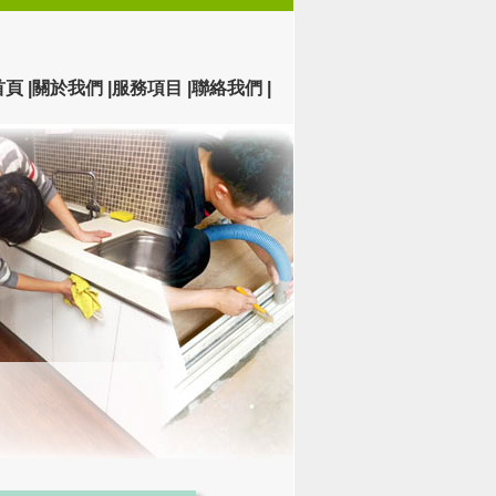
首頁 |
關於我們 |
服務項目 |
聯絡我們 |