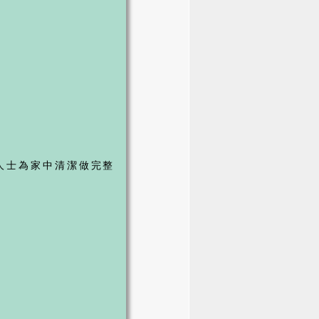
人士為家中清潔做完整