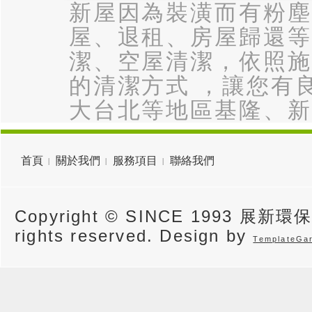
新屋因為裝潢而有粉塵
屋、退租、房屋歸還等
潔、空屋清潔，依照施
的清潔方式 ，讓您有
大台北等地區基隆、新
首頁
關於我們
服務項目
聯絡我們
Copyright © SINCE 1993 展新環
rights reserved. Design by
TemplateGa