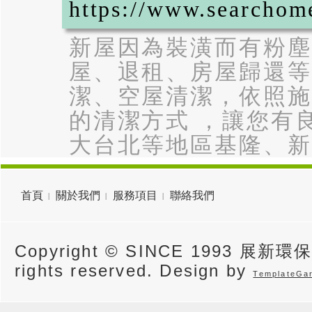
https://www.searchome
新屋因為裝潢而有粉塵
屋、退租、房屋歸還等
潔、空屋清潔，依照施
的清潔方式 ，讓您有
大台北等地區基隆、新
首頁
關於我們
服務項目
聯絡我們
Copyright © SINCE 1993 展新環
rights reserved. Design by
TemplateGa