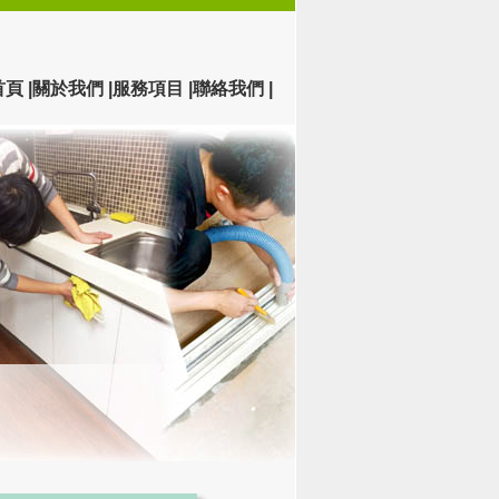
首頁 |
關於我們 |
服務項目 |
聯絡我們 |