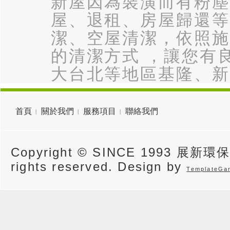
新屋因為裝潢而有粉塵
屋、退租、房屋歸還等
潔、空屋清潔，依照施
的清潔方式 ，讓您有
大台北等地區基隆、新
首頁
關於我們
服務項目
聯絡我們
Copyright © SINCE 1993 展新環
rights reserved. Design by
TemplateGa