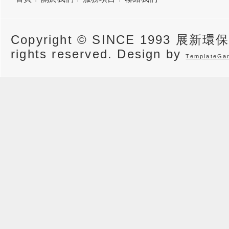
Copyright © SINCE 1993 展新環
rights reserved. Design by
TemplateGa