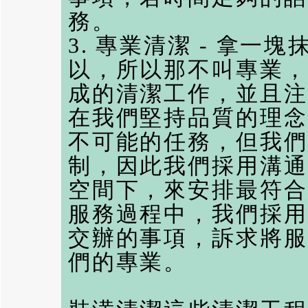
務。
3. 專業清潔 - 拿
以，所以那不叫專業，
成的清潔工作，並且
在我們堅持品質的理念
不可能的任務，但我們
制，因此我們採用溝通
空間下，來安排最符合
服務過程中，我們採用
交辦的事項，訴求將服
們的專業。